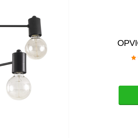
OPVIQ