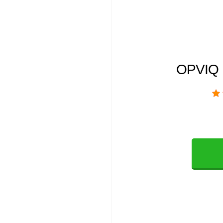
OPVIQ N