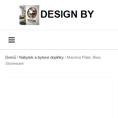
Domů
/
Nábytek a bytové doplňky
/ Maxima Plate, Blue,
Stoneware