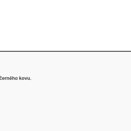
černého kovu.