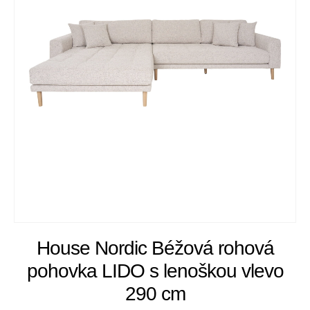
House Nordic Béžová rohová
pohovka LIDO s lenoškou vlevo
290 cm