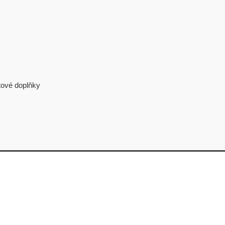
tové doplňky