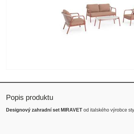
Popis produktu
Designový zahradní set MIRAVET
od italského výrobce s