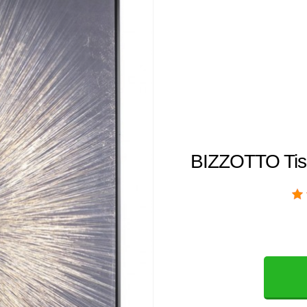
BIZZOTTO Tis