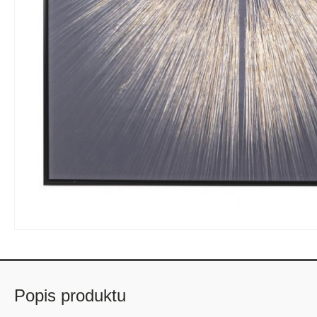
Popis produktu