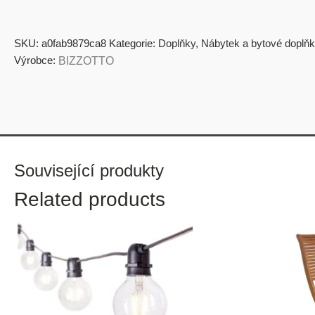
SKU:
a0fab9879ca8
Kategorie:
Doplňky
,
Nábytek a bytové doplňk
Výrobce:
BIZZOTTO
Související produkty
Related products