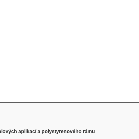
nelových aplikací a polystyrenového rámu