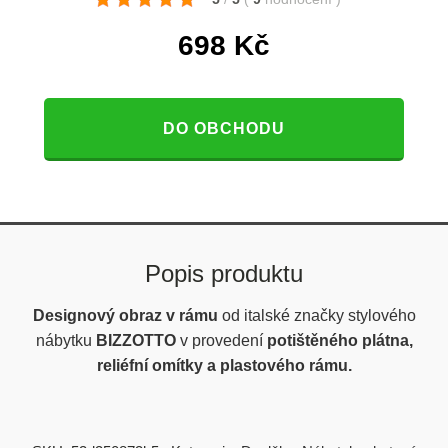
698
Kč
DO OBCHODU
Popis produktu
Designový obraz v rámu
od italské značky stylového
nábytku
BIZZOTTO
v provedení
potištěného plátna,
reliéfní omítky a plastového rámu.