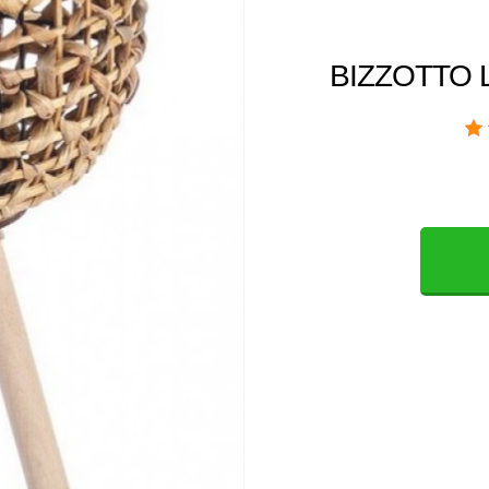
BIZZOTTO L