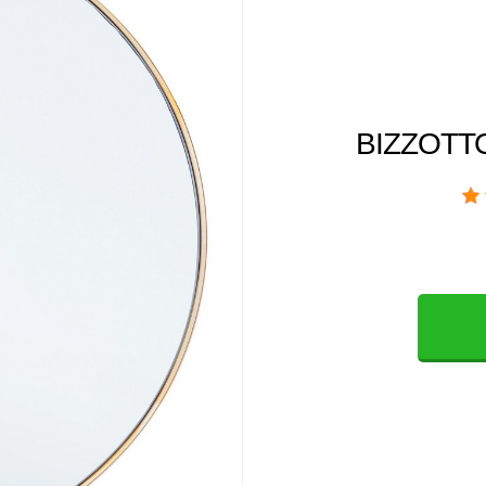
BIZZOTTO 