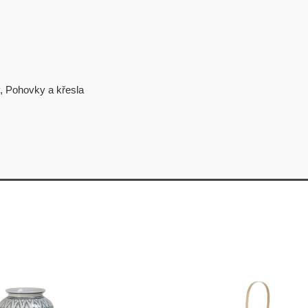
,
Pohovky a křesla