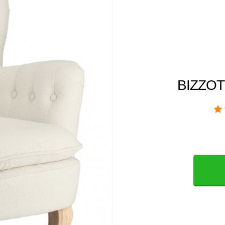
BIZZOT