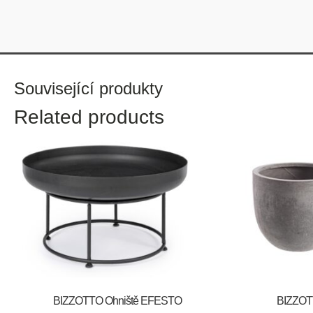
Související produkty
Related products
BIZZOTTO Ohniště EFESTO
BIZZOTT