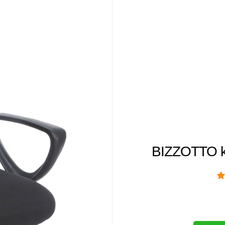
BIZZOTTO ka