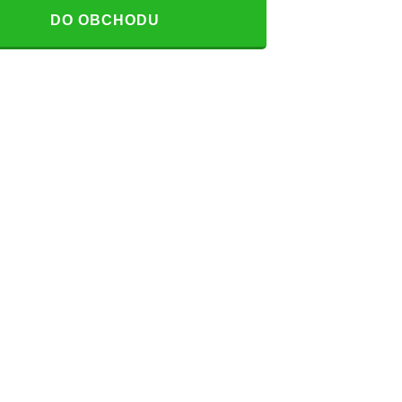
DO OBCHODU